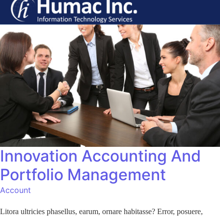
Innovation Accounting And
Portfolio Management
Account
Litora ultricies phasellus, earum, ornare habitasse? Error, posuere,